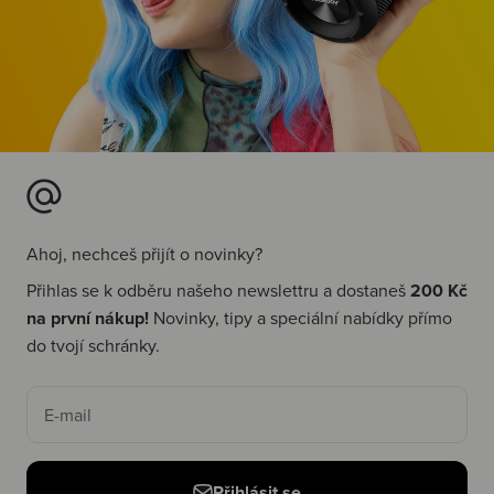
Ahoj, nechceš přijít o novinky?
Přihlas se k odběru našeho newslettru a dostaneš
200 Kč
na první nákup!
Novinky, tipy a speciální nabídky přímo
do tvojí schránky.
E-mail
Přihlásit se