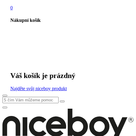
0
Nákupní košík
Váš košík je prázdný
Najděte svůj niceboy produkt