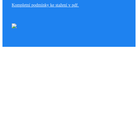
Kompletní podmínky ke stažení v pdf.