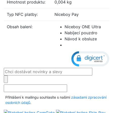
Hmotnost produktu:
0,004 kg
Typ NFC platby:
Niceboy Pay
Obsah balení:
Niceboy ONE Ultra
Nabíjecí pouzdro
Návod k obsluze
Přihlášení k mailingu souhlasíte s našimi
zásadami zpracování
osobních údajů
.