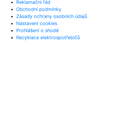
Reklamační řád
Obchodní podmínky
Zásady ochrany osobních údajů
Nastavení cookies
Prohlášení o shodě
Recyklace elektrospotřebičů