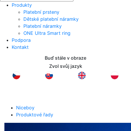
Produkty
Platební prsteny
Dětské platební náramky
Platební náramky
ONE Ultra Smart ring
Podpora
Kontakt
Buď stále v obraze
Zvol svůj jazyk
Niceboy
Produktové řady