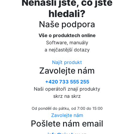
Nenašli jste, co jste
hledali?
Naše podpora
Vše o produktech online
Software, manuály
a nejčastější dotazy
Najít produkt
Zavolejte nám
+420 733 555 255
Naši operátoři znají produkty
skrz na skrz
Od pondělí do pátku, od 7:00 do 15:00
Zavolejte nám
Pošlete nám email