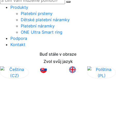
Produkty
Platební prsteny
Dětské platební náramky
Platební náramky
ONE Ultra Smart ring
Podpora
Kontakt
Buď stále v obraze
Zvol svůj jazyk