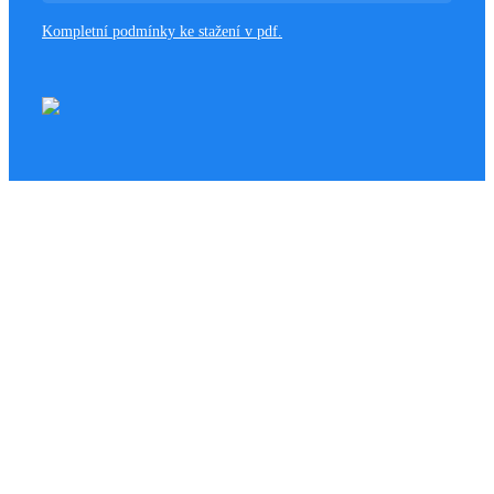
Kompletní podmínky ke stažení v pdf.