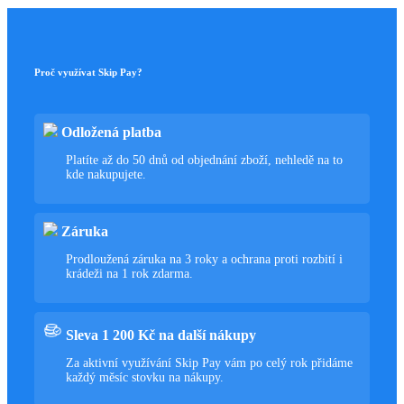
Proč využívat Skip Pay?
Odložená platba
Platíte až do 50 dnů od objednání zboží, nehledě na to
kde nakupujete.
Záruka
Prodloužená záruka na 3 roky a ochrana proti rozbití i
krádeži na 1 rok zdarma.
Sleva 1 200 Kč na další nákupy
Za aktivní využívání Skip Pay vám po celý rok přidáme
každý měsíc stovku na nákupy.