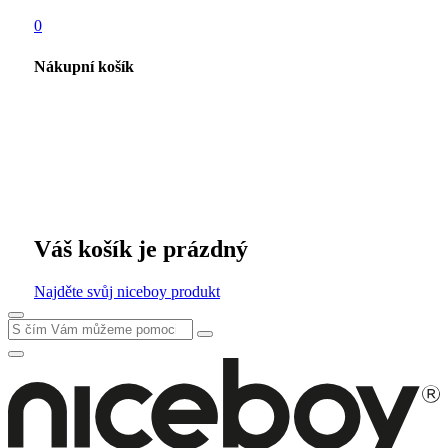
0
Nákupní košík
Váš košík je prázdný
Najděte svůj niceboy produkt