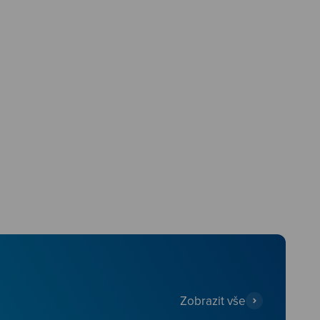
Zobrazit vše