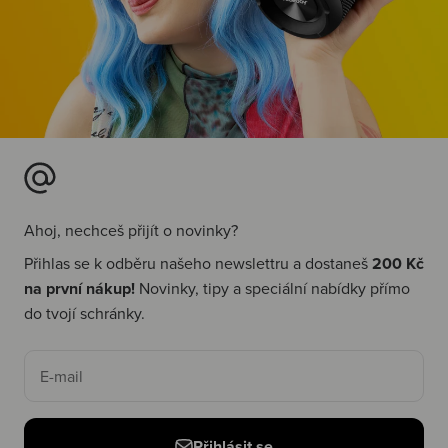
Ahoj, nechceš přijít o novinky?
Přihlas se k odběru našeho newslettru a dostaneš
200 Kč
na první nákup!
Novinky, tipy a speciální nabídky přímo
do tvojí schránky.
E-mail
Přihlásit se