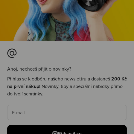
Ahoj, nechceš přijít o novinky?
Přihlas se k odběru našeho newslettru a dostaneš
200 Kč
na první nákup!
Novinky, tipy a speciální nabídky přímo
do tvojí schránky.
E-mail
Přihlásit se