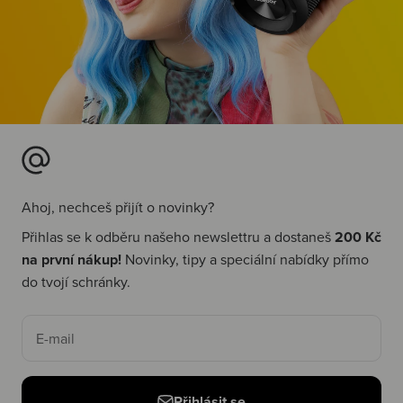
Ahoj, nechceš přijít o novinky?
Přihlas se k odběru našeho newslettru a dostaneš
200 Kč
na první nákup!
Novinky, tipy a speciální nabídky přímo
do tvojí schránky.
E-mail
Přihlásit se