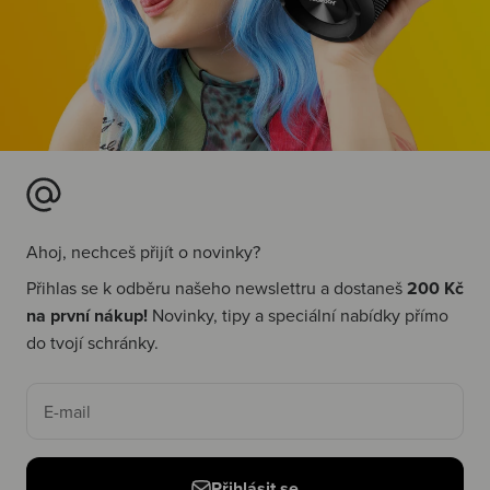
Ahoj, nechceš přijít o novinky?
Přihlas se k odběru našeho newslettru a dostaneš
200 Kč
na první nákup!
Novinky, tipy a speciální nabídky přímo
do tvojí schránky.
E-mail
Přihlásit se