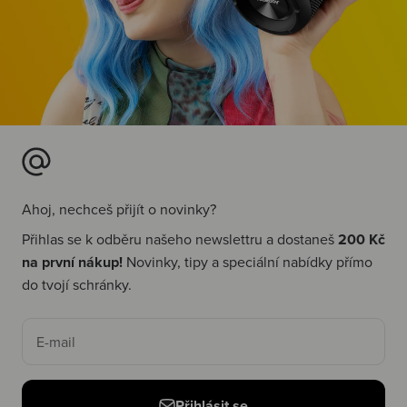
Ahoj, nechceš přijít o novinky?
Přihlas se k odběru našeho newslettru a dostaneš
200 Kč
na první nákup!
Novinky, tipy a speciální nabídky přímo
do tvojí schránky.
E-mail
Přihlásit se