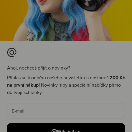
Ahoj, nechceš přijít o novinky?
Přihlas se k odběru našeho newslettru a dostaneš
200 Kč
na první nákup!
Novinky, tipy a speciální nabídky přímo
do tvojí schránky.
E-mail
Přihlásit se