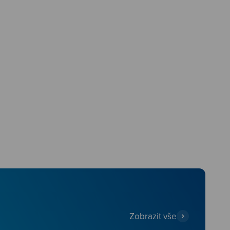
Zobrazit vše