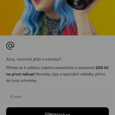
Ahoj, nechceš přijít o novinky?
Přihlas se k odběru našeho newslettru a dostaneš
200 Kč
na první nákup!
Novinky, tipy a speciální nabídky přímo
do tvojí schránky.
E-mail
Přihlásit se