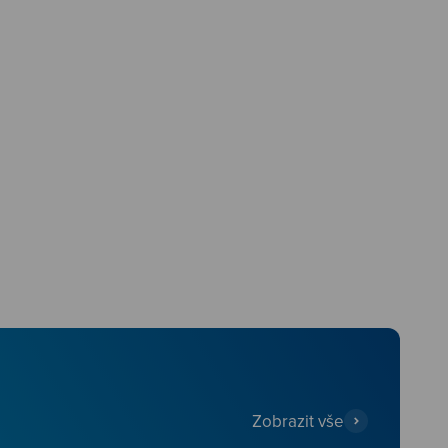
Zobrazit vše