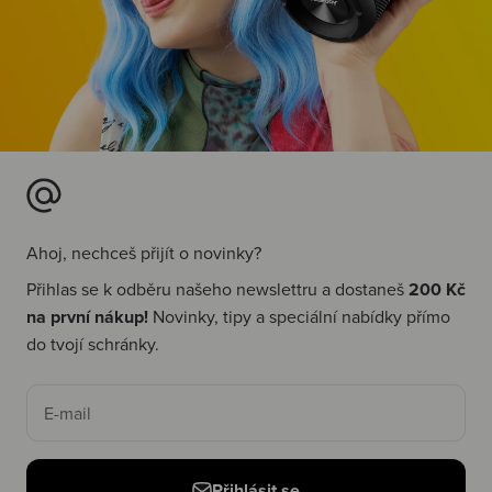
Ahoj, nechceš přijít o novinky?
Přihlas se k odběru našeho newslettru a dostaneš
200 Kč
na první nákup!
Novinky, tipy a speciální nabídky přímo
do tvojí schránky.
E-mail
Přihlásit se