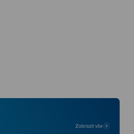
Zobrazit vše