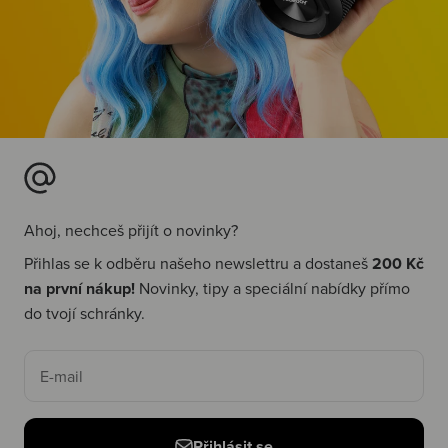
Ahoj, nechceš přijít o novinky?
Přihlas se k odběru našeho newslettru a dostaneš
200 Kč
na první nákup!
Novinky, tipy a speciální nabídky přímo
do tvojí schránky.
E-mail
Přihlásit se