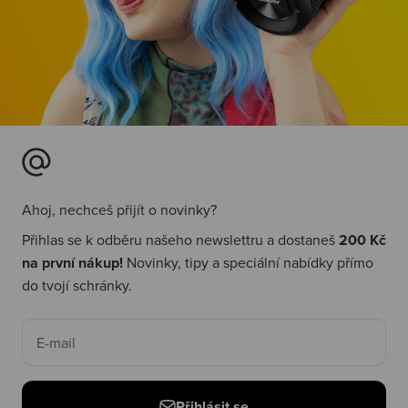
Ahoj, nechceš přijít o novinky?
Přihlas se k odběru našeho newslettru a dostaneš
200 Kč
na první nákup!
Novinky, tipy a speciální nabídky přímo
do tvojí schránky.
E-mail
Přihlásit se