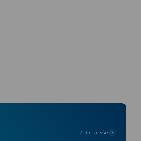
Zobrazit vše