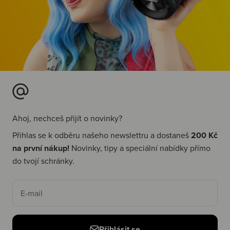
Ahoj, nechceš přijít o novinky?
Přihlas se k odběru našeho newslettru a dostaneš
200 Kč
na první nákup!
Novinky, tipy a speciální nabídky přímo
do tvojí schránky.
E-mail
Přihlásit se