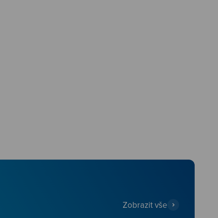
Zobrazit vše