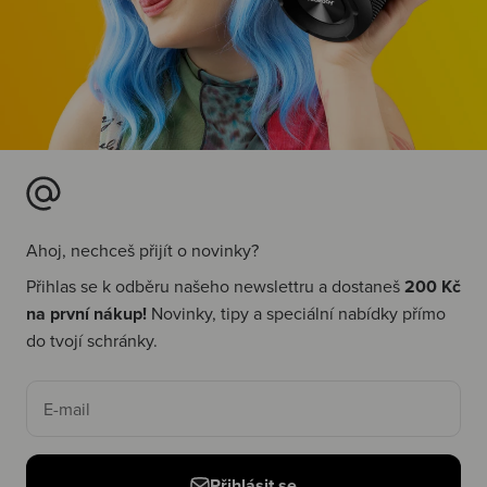
Ahoj, nechceš přijít o novinky?
Přihlas se k odběru našeho newslettru a dostaneš
200 Kč
na první nákup!
Novinky, tipy a speciální nabídky přímo
do tvojí schránky.
E-mail
Přihlásit se