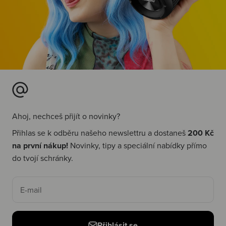
Ahoj, nechceš přijít o novinky?
Přihlas se k odběru našeho newslettru a dostaneš
200 Kč
na první nákup!
Novinky, tipy a speciální nabídky přímo
do tvojí schránky.
E-mail
Přihlásit se