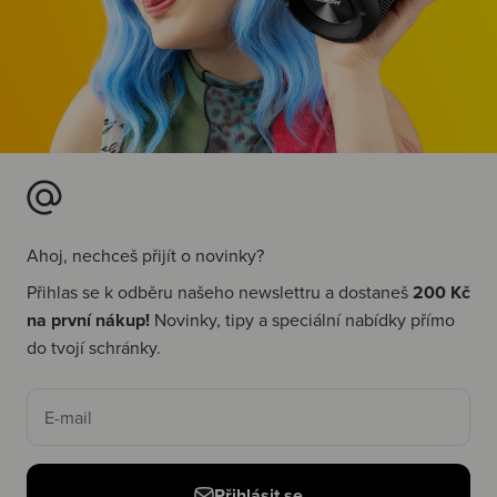
Ahoj, nechceš přijít o novinky?
Přihlas se k odběru našeho newslettru a dostaneš
200 Kč
na první nákup!
Novinky, tipy a speciální nabídky přímo
do tvojí schránky.
E-mail
Přihlásit se