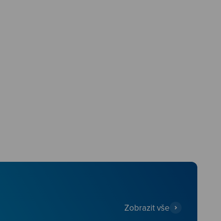
Zobrazit vše