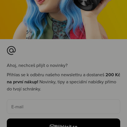
Ahoj, nechceš přijít o novinky?
Přihlas se k odběru našeho newslettru a dostaneš
200 Kč
na první nákup!
Novinky, tipy a speciální nabídky přímo
do tvojí schránky.
E-mail
Přihlásit se