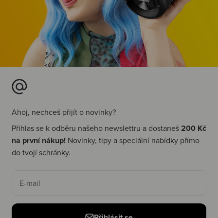
Ahoj, nechceš přijít o novinky?
Přihlas se k odběru našeho newslettru a dostaneš
200 Kč
na první nákup!
Novinky, tipy a speciální nabídky přímo
do tvojí schránky.
E-mail
Přihlásit se