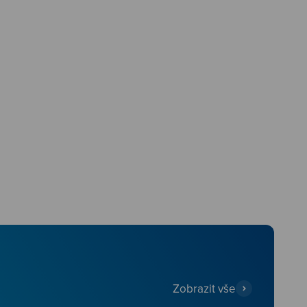
Zobrazit vše