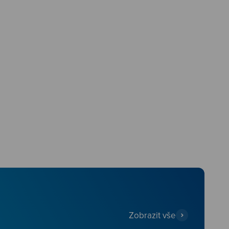
Zobrazit vše