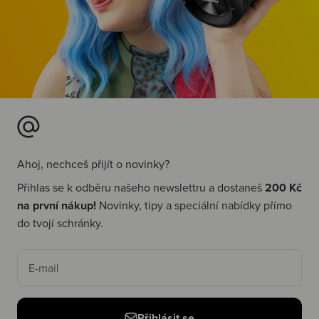
Ahoj, nechceš přijít o novinky?
Přihlas se k odběru našeho newslettru a dostaneš
200 Kč
na první nákup!
Novinky, tipy a speciální nabídky přímo
do tvojí schránky.
E-mail
Přihlásit se