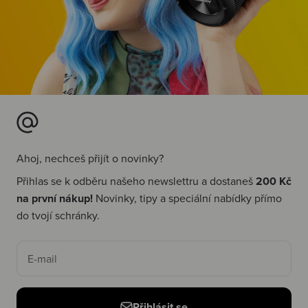
Ahoj, nechceš přijít o novinky?
Přihlas se k odběru našeho newslettru a dostaneš
200 Kč
na první nákup!
Novinky, tipy a speciální nabídky přímo
do tvojí schránky.
E-mail
Přihlásit se